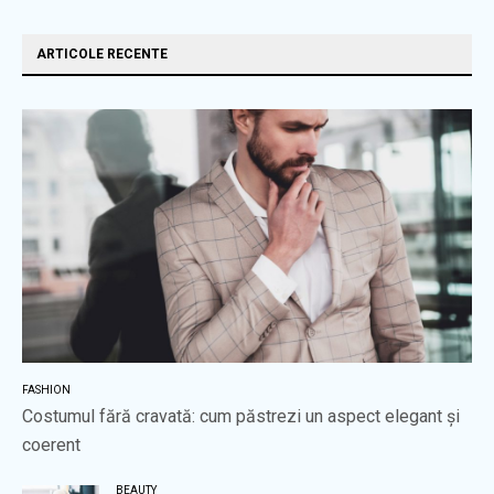
ARTICOLE RECENTE
FASHION
Costumul fără cravată: cum păstrezi un aspect elegant și
coerent
BEAUTY