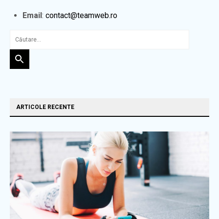
Email
:
contact@teamweb.ro
ARTICOLE RECENTE