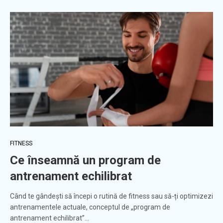
FITNESS
Ce înseamnă un program de
antrenament echilibrat
Când te gândești să începi o rutină de fitness sau să-ți optimizezi
antrenamentele actuale, conceptul de „program de
antrenament echilibrat”…