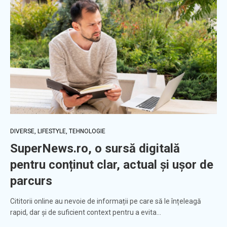
DIVERSE
,
LIFESTYLE
,
TEHNOLOGIE
SuperNews.ro, o sursă digitală
pentru conținut clar, actual și ușor de
parcurs
Cititorii online au nevoie de informații pe care să le înțeleagă
rapid, dar și de suficient context pentru a evita…