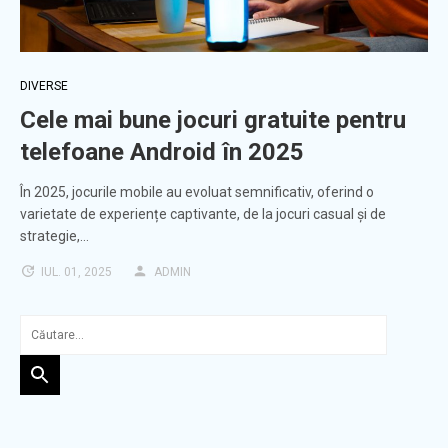
DIVERSE
Cele mai bune jocuri gratuite pentru
telefoane Android în 2025
În 2025, jocurile mobile au evoluat semnificativ, oferind o
varietate de experiențe captivante, de la jocuri casual și de
strategie,…
IUL. 01, 2025
ADMIN