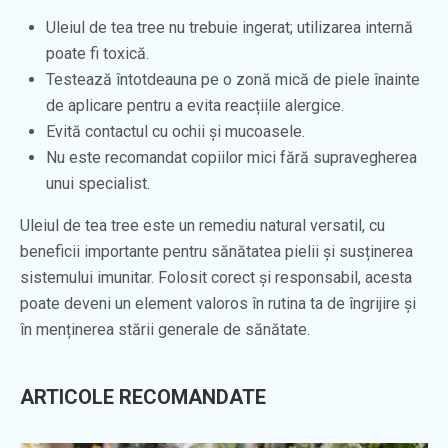
Uleiul de tea tree nu trebuie ingerat; utilizarea internă
poate fi toxică.
Testează întotdeauna pe o zonă mică de piele înainte
de aplicare pentru a evita reacțiile alergice.
Evită contactul cu ochii și mucoasele.
Nu este recomandat copiilor mici fără supravegherea
unui specialist.
Uleiul de tea tree este un remediu natural versatil, cu
beneficii importante pentru sănătatea pielii și susținerea
sistemului imunitar. Folosit corect și responsabil, acesta
poate deveni un element valoros în rutina ta de îngrijire și
în menținerea stării generale de sănătate.
ARTICOLE RECOMANDATE