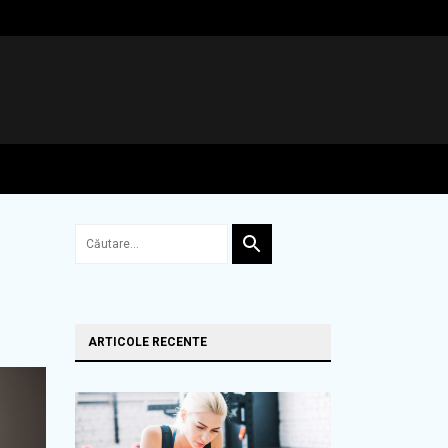
ARTICOLE RECENTE