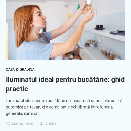
CASĂ ȘI GRĂDINĂ
Iluminatul ideal pentru bucătărie: ghid
practic
Iluminatul ideal pentru bucătărie nu înseamnă doar o plafonieră
puternică pe tavan, ci o combinație echilibrată între lumină
generală, iluminat…
MAI 30, 2026
ADMIN