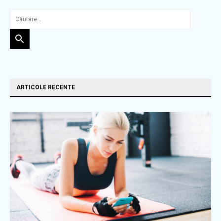
ARTICOLE RECENTE