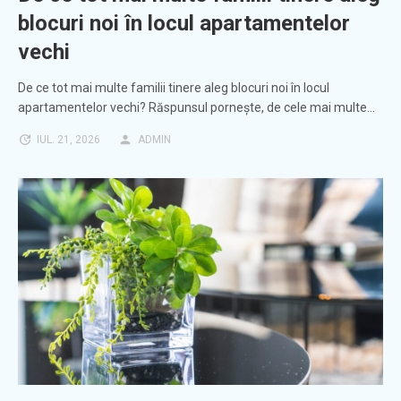
blocuri noi în locul apartamentelor
vechi
De ce tot mai multe familii tinere aleg blocuri noi în locul
apartamentelor vechi? Răspunsul pornește, de cele mai multe…
IUL. 21, 2026
ADMIN