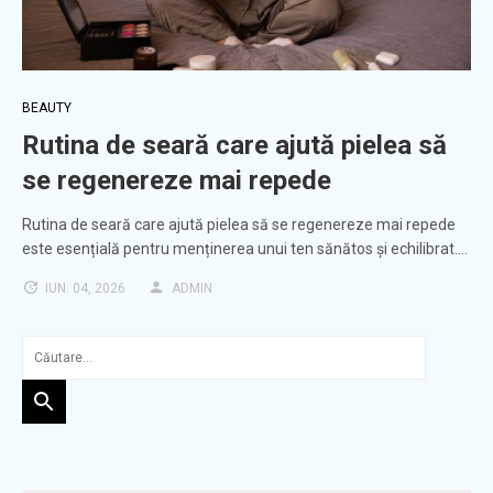
BEAUTY
Rutina de seară care ajută pielea să
se regenereze mai repede
Rutina de seară care ajută pielea să se regenereze mai repede
este esențială pentru menținerea unui ten sănătos și echilibrat.…
IUN. 04, 2026
ADMIN