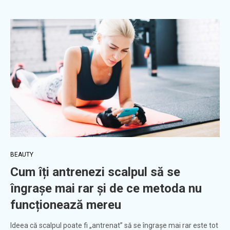
BEAUTY
Cum îți antrenezi scalpul să se
îngrașe mai rar și de ce metoda nu
funcționează mereu
Ideea că scalpul poate fi „antrenat” să se îngrașe mai rar este tot