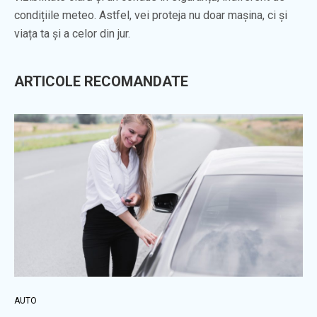
condițiile meteo. Astfel, vei proteja nu doar mașina, ci și
viața ta și a celor din jur.
ARTICOLE RECOMANDATE
AUTO