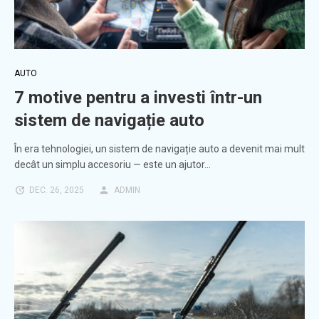
AUTO
7 motive pentru a investi într-un
sistem de navigație auto
În era tehnologiei, un sistem de navigație auto a devenit mai mult
decât un simplu accesoriu — este un ajutor…
DEC. 26, 2025
ADMIN