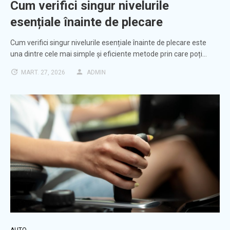
Cum verifici singur nivelurile
esențiale înainte de plecare
Cum verifici singur nivelurile esențiale înainte de plecare este
una dintre cele mai simple și eficiente metode prin care poți…
MART. 27, 2026
ADMIN