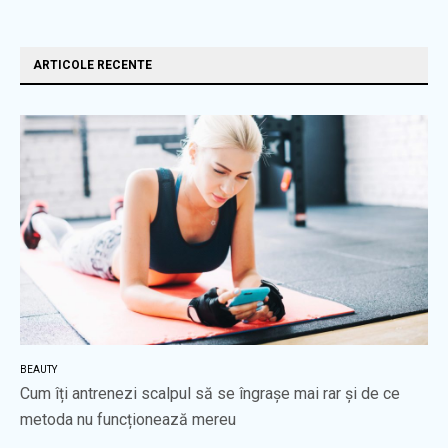
ARTICOLE RECENTE
BEAUTY
Cum îți antrenezi scalpul să se îngrașe mai rar și de ce
metoda nu funcționează mereu