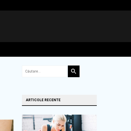
ARTICOLE RECENTE