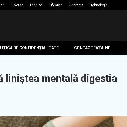
ină
Diverse
Fashion
Lifestyle
Sănătate
Tehnologie
ITICĂ DE CONFIDENȚIALITATE
CONTACTEAZĂ-NE
 liniștea mentală digestia