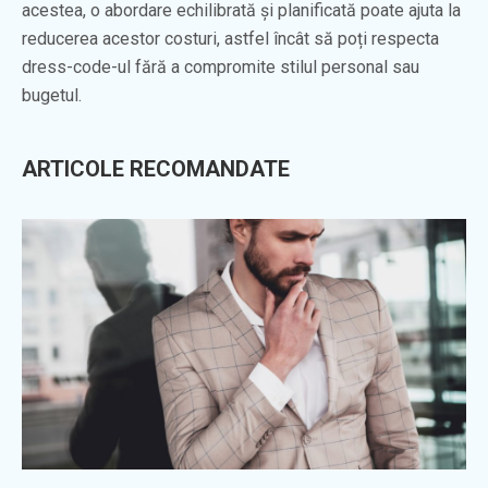
acestea, o abordare echilibrată și planificată poate ajuta la
reducerea acestor costuri, astfel încât să poți respecta
dress-code-ul fără a compromite stilul personal sau
bugetul.
ARTICOLE RECOMANDATE