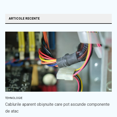
ARTICOLE RECENTE
TEHNOLOGIE
Cablurile aparent obișnuite care pot ascunde componente
de atac