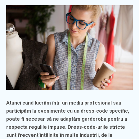
Atunci când lucrăm într-un mediu profesional sau
participăm la evenimente cu un dress-code specific,
poate fi necesar să ne adaptăm garderoba pentru a
respecta regulile impuse. Dress-code-urile stricte
sunt frecvent întâlnite în multe industrii, de la