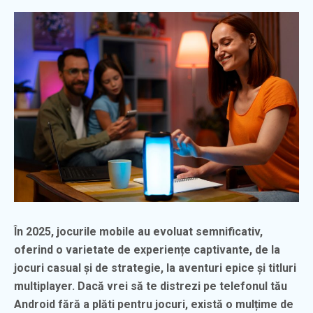
În 2025, jocurile mobile au evoluat semnificativ,
oferind o varietate de experiențe captivante, de la
jocuri casual și de strategie, la aventuri epice și titluri
multiplayer. Dacă vrei să te distrezi pe telefonul tău
Android fără a plăti pentru jocuri, există o mulțime de