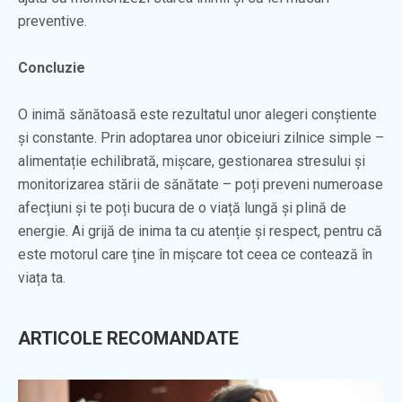
preventive.
Concluzie
O inimă sănătoasă este rezultatul unor alegeri conștiente
și constante. Prin adoptarea unor obiceiuri zilnice simple –
alimentație echilibrată, mișcare, gestionarea stresului și
monitorizarea stării de sănătate – poți preveni numeroase
afecțiuni și te poți bucura de o viață lungă și plină de
energie. Ai grijă de inima ta cu atenție și respect, pentru că
este motorul care ține în mișcare tot ceea ce contează în
viața ta.
ARTICOLE RECOMANDATE