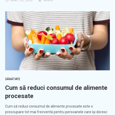
MART. 02, 2026
ADMIN
SĂNĂTATE
Cum să reduci consumul de alimente
procesate
Cum să reduci consumul de alimente procesate este o
preocupare tot mai frecventă pentru persoanele care își doresc