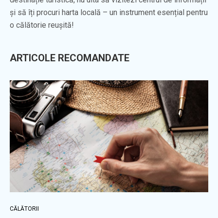
și să îți procuri harta locală – un instrument esențial pentru
o călătorie reușită!
ARTICOLE RECOMANDATE
CĂLĂTORII