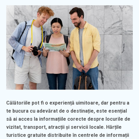
Călătoriile pot fi o experiență uimitoare, dar pentru a
te bucura cu adevărat de o destinație, este esențial
să ai acces la informațiile corecte despre locurile de
vizitat, transport, atracții și servicii locale. Hărțile
turistice gratuite distribuite în centrele de informații