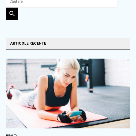
ARTICOLE RECENTE
BEAUTY